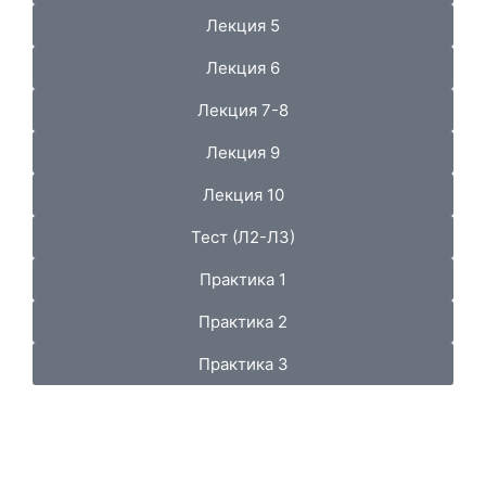
Лекция 5
Лекция 6
Лекция 7-8
Лекция 9
Лекция 10
Тест (Л2-Л3)
Практика 1
Практика 2
Практика 3