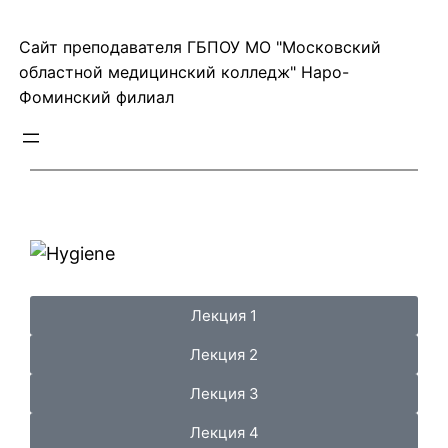
Сайт преподавателя ГБПОУ МО "Московский
областной медицинский колледж" Наро-
Фоминский филиал
Лекция 1
Лекция 2
Лекция 3
Лекция 4