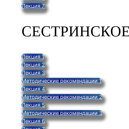
Лекция 7
СЕСТРИНСКОЕ
Лекция 1
Лекция 2
Лекция 3
Методические рекомендации 1
Лекция 4
Методические рекомендации 2
Лекция 5
Методические рекомендации 3
Лекция 6